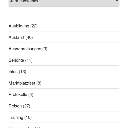
Ausbildung
(22)
Ausfahrt
(40)
Ausschreibungen
(3)
Berichte
(11)
Infos
(13)
Marktplatzfest
(8)
Protokolle
(4)
Reisen
(27)
Training
(10)